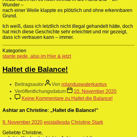
Wunder –
nach einer Weile klappte es plötzlich und ohne erkennbaren
Grund.
Ich weiß, dass ich letztlich nicht illegal gehandelt hätte, doch
hat mich diese Geschichte sehr erleichtet und mir gezeigt,
dass ich vertrauen kann – immer.
Kategorien
stante pede, also im Hier & jetzt
Haltet die Balance!
Beitragsautor
Von
rolanduswaterkantus
Veröffentlichungsdatum
10. November 2020
Keine Kommentare
zu Haltet die Balance!
Ashtar an Christine: „Haltet die Balance!“
9. November 2020
esistallesda
Christine Stark
Geliebte Christine,