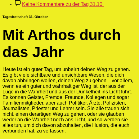
Keine Kommentare
zu der Tag 31.10.
Tagesbotschaft 31. Oktober
Mit Arthos durch
das Jahr
Heute ist ein guter Tag, um unbeirrt deinen Weg zu gehen.
Es gibt viele sichtbare und unsichtbare Wesen, die dich
davon abbringen wollen, deinen Weg zu gehen – vor allem,
wenn es ein guter und wahrhaftiger Weg ist, der aus der
Lüge in die Wahrheit und aus der Dunkelheit ins Licht führt.
Es können Geister, Fremde, Freunde, Kollegen und sogar
Familienmitglieder, aber auch Politiker, Ärzte, Polizisten,
Journalisten, Priester und Lehrer sein. Sie alle trauen sich
nicht, einen derartigen Weg zu gehen, oder sie glauben
weder an die Wahrheit noch ans Licht, und so werden sie
alles tun, um dich davon abzuhalten, die Illusion, die euch
verbunden hat, zu verlassen.