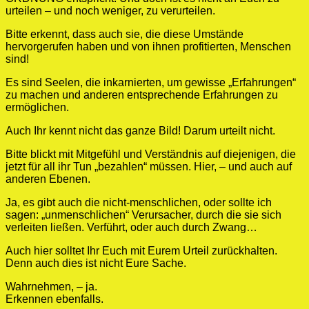
urteilen – und noch weniger, zu verurteilen.
Bitte erkennt, dass auch sie, die diese Umstände
hervorgerufen haben und von ihnen profitierten, Menschen
sind!
Es sind Seelen, die inkarnierten, um gewisse „Erfahrungen“
zu machen und anderen entsprechende Erfahrungen zu
ermöglichen.
Auch Ihr kennt nicht das ganze Bild! Darum urteilt nicht.
Bitte blickt mit Mitgefühl und Verständnis auf diejenigen, die
jetzt für all ihr Tun „bezahlen“ müssen. Hier, – und auch auf
anderen Ebenen.
Ja, es gibt auch die nicht-menschlichen, oder sollte ich
sagen: „unmenschlichen“ Verursacher, durch die sie sich
verleiten ließen. Verführt, oder auch durch Zwang…
Auch hier solltet Ihr Euch mit Eurem Urteil zurückhalten.
Denn auch dies ist nicht Eure Sache.
Wahrnehmen, – ja.
Erkennen ebenfalls.