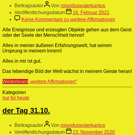
Beitragsautor
Von
rolanduswaterkantus
Veröffentlichungsdatum
16. Februar 2021
Keine Kommentare
zu weitere Affirmationen
Alle Ereignisse und erzeugten Objekte gehen aus dem Geist
oder der Seele der Menschheit hervor!
Alles in meiner äußeren Erfahrungswelt, hat seinen
Ursprung in meinem Innern!
Alles in mir ist gut.
Das lebendige Bild der Welt wächst in meinem Geiste heran!
Weiterlesen
„weitere Affirmationen“
Kategorien
nur für heute
der Tag 31.10.
Beitragsautor
Von
rolanduswaterkantus
Veröffentlichungsdatum
23. November 2020