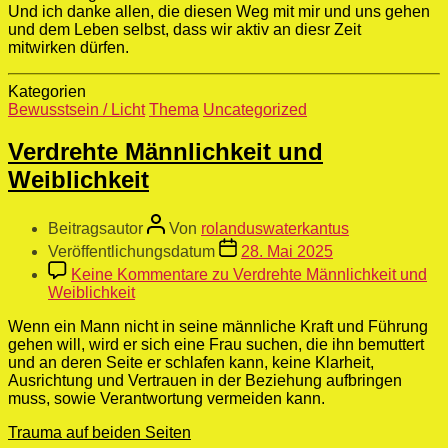
Und ich danke allen, die diesen Weg mit mir und uns gehen
und dem Leben selbst, dass wir aktiv an diesr Zeit
mitwirken dürfen.
Kategorien
Bewusstsein / Licht
Thema
Uncategorized
Verdrehte Männlichkeit und
Weiblichkeit
Beitragsautor
Von
rolanduswaterkantus
Veröffentlichungsdatum
28. Mai 2025
Keine Kommentare
zu Verdrehte Männlichkeit und
Weiblichkeit
Wenn ein Mann nicht in seine männliche Kraft und Führung
gehen will, wird er sich eine Frau suchen, die ihn bemuttert
und an deren Seite er schlafen kann, keine Klarheit,
Ausrichtung und Vertrauen in der Beziehung aufbringen
muss, sowie Verantwortung vermeiden kann.
Trauma auf beiden Seiten