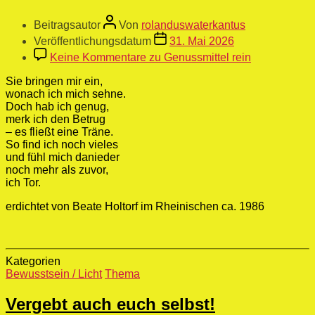
Beitragsautor
Von
rolanduswaterkantus
Veröffentlichungsdatum
31. Mai 2026
Keine Kommentare
zu Genussmittel rein
Sie bringen mir ein,
wonach ich mich sehne.
Doch hab ich genug,
merk ich den Betrug
– es fließt eine Träne.
So find ich noch vieles
und fühl mich danieder
noch mehr als zuvor,
ich Tor.
erdichtet von Beate Holtorf im Rheinischen ca. 1986
Kategorien
Bewusstsein / Licht
Thema
Vergebt auch euch selbst!