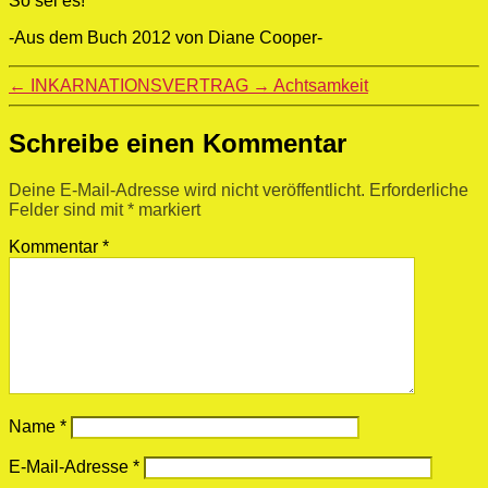
So sei es!
-Aus dem Buch 2012 von Diane Cooper-
←
INKARNATIONSVERTRAG
→
Achtsamkeit
Schreibe einen Kommentar
Deine E-Mail-Adresse wird nicht veröffentlicht.
Erforderliche
Felder sind mit
*
markiert
Kommentar
*
Name
*
E-Mail-Adresse
*