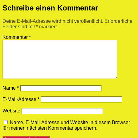
Schreibe einen Kommentar
Deine E-Mail-Adresse wird nicht veröffentlicht.
Erforderliche
Felder sind mit
*
markiert
Kommentar
*
Name
*
E-Mail-Adresse
*
Website
Name, E-Mail-Adresse und Website in diesem Browser
für meinen nächsten Kommentar speichern.