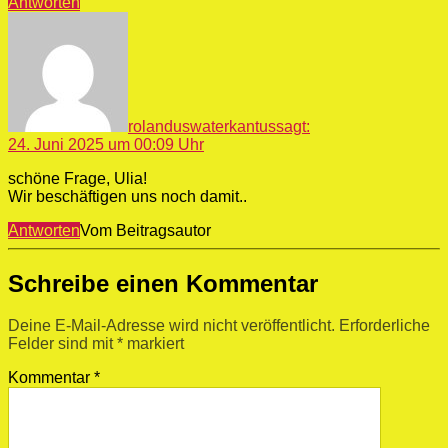
Antworten
rolanduswaterkantus
sagt:
24. Juni 2025 um 00:09 Uhr
schöne Frage, Ulia!
Wir beschäftigen uns noch damit..
Antworten
Vom Beitragsautor
Schreibe einen Kommentar
Deine E-Mail-Adresse wird nicht veröffentlicht.
Erforderliche
Felder sind mit
*
markiert
Kommentar
*